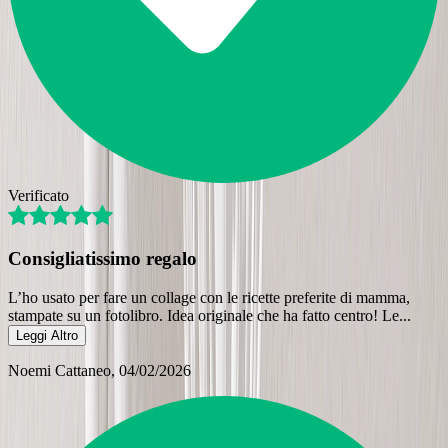
Verificato
Consigliatissimo regalo
L’ho usato per fare un collage con le ricette preferite di mamma,
stampate su un fotolibro. Idea originale che ha fatto centro! Le
...
Leggi Altro
Noemi Cattaneo
, 04/02/2026