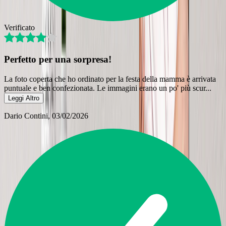
Verificato
Perfetto per una sorpresa!
La foto coperta che ho ordinato per la festa della mamma è arrivata
puntuale e ben confezionata. Le immagini erano un po' più scur
...
Leggi Altro
Dario Contini
, 03/02/2026