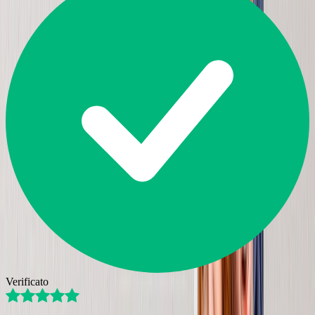
Verificato