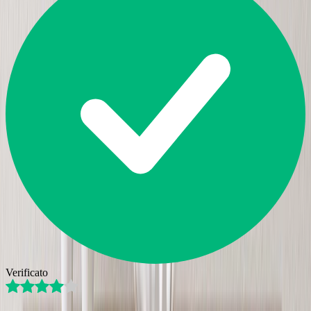
Verificato