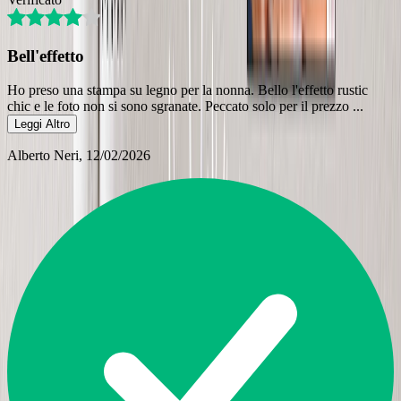
Bell'effetto
Ho preso una stampa su legno per la nonna. Bello l'effetto rustic
chic e le foto non si sono sgranate. Peccato solo per il prezzo
...
Leggi Altro
Alberto Neri
, 12/02/2026