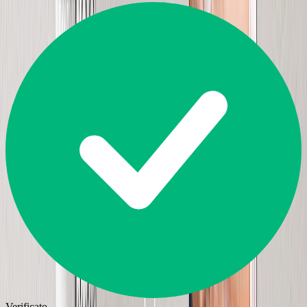
Verificato