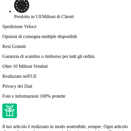
Prodotto in UE
Milioni di Clienti
Spedizione Veloce
Opzioni di consegna multiple disponibili
Resi Gratuiti
Garanzia di scambio o rimborso per tutti gli ordini.
Oltre 10 Milioni Venduti
Realizzato nell'UE
Privacy dei Dati
Foto e informazioni 100% protette
Il tuo articolo è realizzato in modo sostenibile, sempre. Ogni articolo