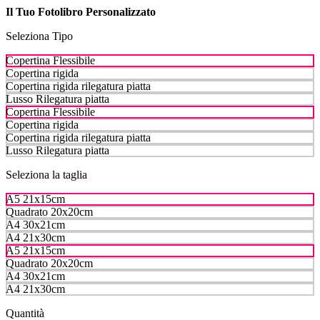
Il Tuo Fotolibro Personalizzato
Seleziona Tipo
Copertina Flessibile
Copertina rigida
Copertina rigida rilegatura piatta
Lusso Rilegatura piatta
Copertina Flessibile
Copertina rigida
Copertina rigida rilegatura piatta
Lusso Rilegatura piatta
Seleziona la taglia
A5 21x15cm
Quadrato 20x20cm
A4 30x21cm
A4 21x30cm
A5 21x15cm
Quadrato 20x20cm
A4 30x21cm
A4 21x30cm
Quantità