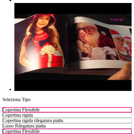
Seleziona Tipo
Copertina Flessibile
Copertina rigida
Copertina rigida rilegatura piatta
Lusso Rilegatura piatta
Copertina Flessibile